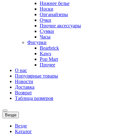
Нижнее белье
Носки
Органайзеры
Очки
Прочие аксессуары
Сумки
Часы
Фигурки
Bearbrick
Kaws
Pop Mart
Прочее
О нас
Популярные товары
Новости
Доставка
Возврат
Таблица размеров
Везде
Везде
Каталог