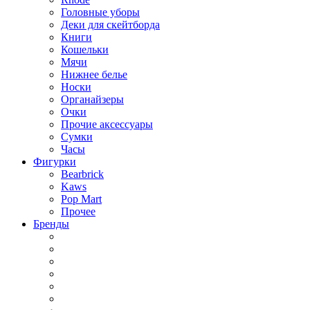
Головные уборы
Деки для скейтборда
Книги
Кошельки
Мячи
Нижнее белье
Носки
Органайзеры
Очки
Прочие аксессуары
Сумки
Часы
Фигурки
Bearbrick
Kaws
Pop Mart
Прочее
Бренды